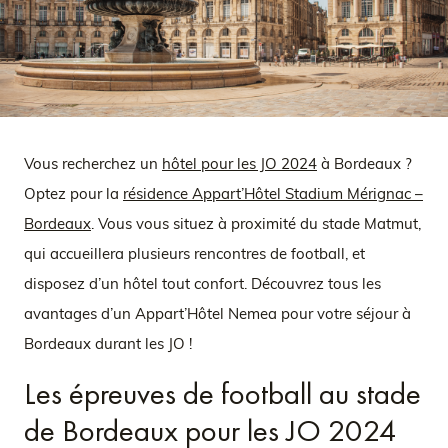
Vous recherchez un
hôtel pour les JO 2024
à Bordeaux ?
Optez pour la
résidence Appart’Hôtel Stadium Mérignac –
Bordeaux
. Vous vous situez à proximité du stade Matmut,
qui accueillera plusieurs rencontres de football, et
disposez d’un hôtel tout confort. Découvrez tous les
avantages d’un Appart’Hôtel Nemea pour votre séjour à
Bordeaux durant les JO !
Les épreuves de football au stade
de Bordeaux pour les JO 2024