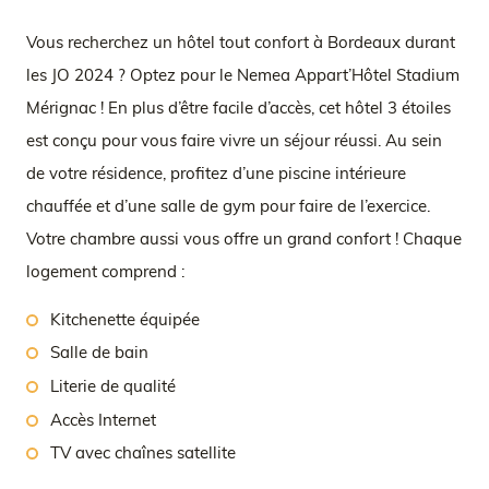
Vous recherchez un hôtel tout confort à Bordeaux durant
les JO 2024 ? Optez pour le Nemea Appart’Hôtel Stadium
Mérignac ! En plus d’être facile d’accès, cet hôtel 3 étoiles
est conçu pour vous faire vivre un séjour réussi. Au sein
de votre résidence, profitez d’une piscine intérieure
chauffée et d’une salle de gym pour faire de l’exercice.
Votre chambre aussi vous offre un grand confort ! Chaque
logement comprend :
Kitchenette équipée
Salle de bain
Literie de qualité
Accès Internet
TV avec chaînes satellite