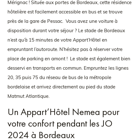
Mérignac ! Située aux portes de Bordeaux, cette résidence
hôtelière est facilement accessible en bus et se trouve
près de la gare de Pessac. Vous avez une voiture à
disposition durant votre séjour ? Le stade de Bordeaux
n’est qu’à 15 minutes de votre Appart’Hôtel en
empruntant l’autoroute. N’hésitez pas à réserver votre
place de parking en amont ! Le stade est également bien
desservi en transports en commun. Empruntez les lignes
20, 35 puis 75 du réseau de bus de la métropole
bordelaise et arrivez directement au pied du stade
Matmut Atlantique.
Un Appart’Hôtel Nemea pour
votre confort pendant les JO
2024 à Bordeaux