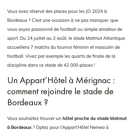
Vous avez réservé des places pour les JO 2024 à
Bordeaux ? C’est une occasion à ne pas manquer, que
vous soyez passionné de football ou simple amateur de
sport. Du 24 juillet au 2 août, le stade Matmut Atlantique
accueillera 7 matchs du tournoi féminin et masculin de
football. Vivez par exemple les quarts de finale de la
discipline dans ce stade de 42 000 places !
Un Appart’Hôtel à Mérignac :
comment rejoindre le stade de
Bordeaux ?
Vous souhaitez trouver un
hôtel proche du stade Matmut
à Bordeaux
? Optez pour l’Appart’Hôtel Nemea à