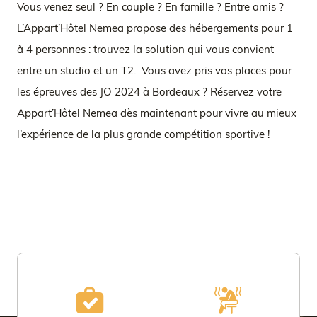
Vous venez seul ? En couple ? En famille ? Entre amis ?
L’Appart’Hôtel Nemea propose des hébergements pour 1
à 4 personnes : trouvez la solution qui vous convient
entre un studio et un T2. Vous avez pris vos places pour
les épreuves des JO 2024 à Bordeaux ? Réservez votre
Appart’Hôtel Nemea dès maintenant pour vivre au mieux
l’expérience de la plus grande compétition sportive !