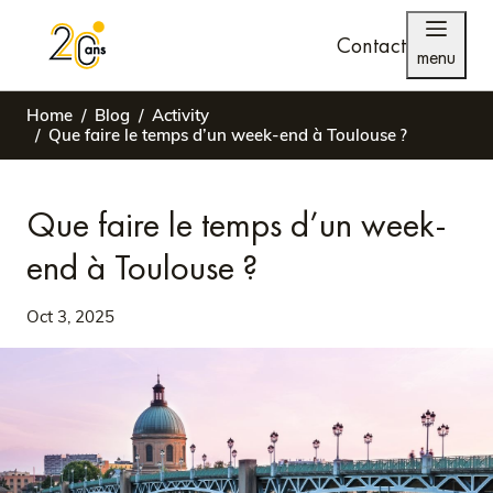
Contact
menu
Home
Blog
Activity
Que faire le temps d’un week-end à Toulouse ?
Que faire le temps d’un week-
end à Toulouse ?
Oct 3, 2025