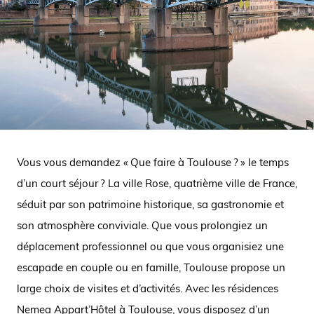
Vous vous demandez « Que faire à Toulouse ? » le temps
d’un court séjour ? La ville Rose, quatrième ville de France,
séduit par son patrimoine historique, sa gastronomie et
son atmosphère conviviale. Que vous prolongiez un
déplacement professionnel ou que vous organisiez une
escapade en couple ou en famille, Toulouse propose un
large choix de visites et d’activités. Avec les résidences
Nemea
Appart’Hôtel à Toulouse
, vous disposez d’un